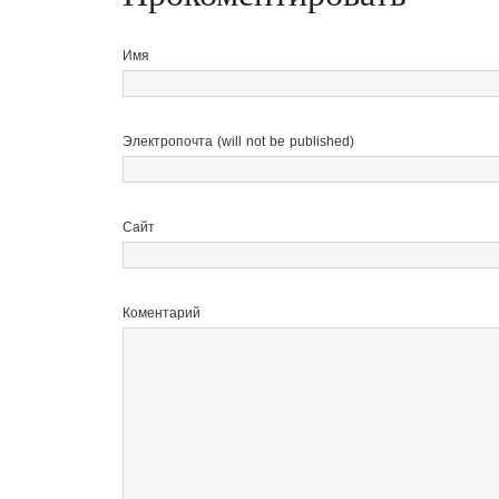
Имя
Электропочта (will not be published)
Сайт
Коментарий