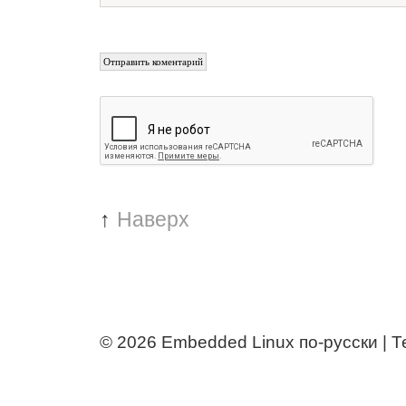
↑
Наверх
© 2026
Embedded Linux по-русски | 