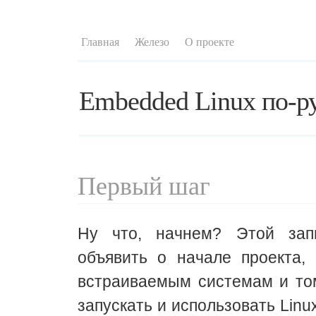
Главная
Железо
О проекте
Embedded Linux по-р
Первый шаг
Ну что, начнем? Этой зап
объявить о начале проекта,
встраиваемым системам и том
запускать и использовать Linux