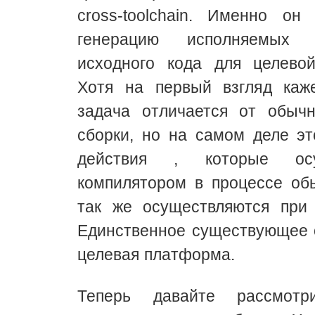
cross-toolchain. Именно он
генерацию исполняемых
исходного кода для целево
Хотя на первый взгляд каже
задача отличается от обычн
сборки, но на самом деле эт
действия , которые осу
компилятором в процессе об
так же осуществляются при 
Единственное существующее 
целевая платформа.
Теперь давайте рассмотр