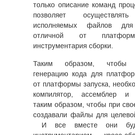
только описание команд проц
позволяет осуществлять
исполняемых файлов для
отличной от платформ
инструментария сборки.
Таким образом, чтобы о
генерацию кода для платфор
от платформы запуска, необх
компилятор, ассемблер и 
таким образом, чтобы при сво
создавали файлы для целево
И все вместе они буду