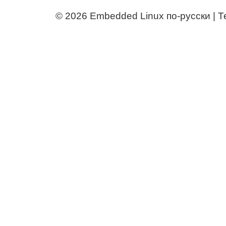
© 2026
Embedded Linux по-русски | 