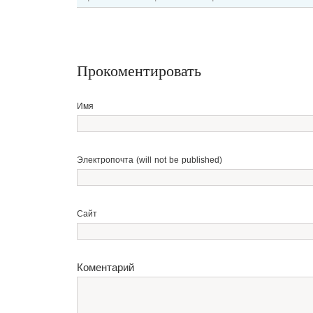
Прокоментировать
Имя
Электропочта (will not be published)
Сайт
Коментарий