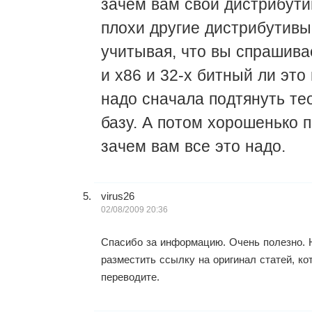
зачем вам свой дистрибути
плохи другие дистрибутивы
учитывая, что вы спрашива
и x86 и 32-х битный ли это
надо сначала подтянуть те
базу. А потом хорошенько 
зачем вам все это надо.
virus26
02/08/2009 20:36
Спасибо за информацию. Очень полезно. 
разместить ссылку на оригинал статей, к
переводите.