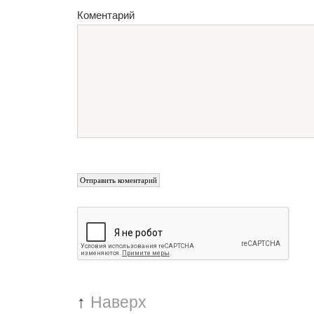
Коментарий
↑
Наверх