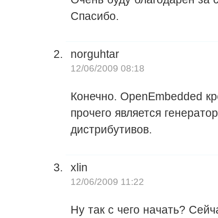
Спасибо.
norguhtar
12/06/2009 08:18
Конечно. OpenEmbedded кр
прочего является генерато
дистрибутивов.
xlin
12/06/2009 11:22
Ну так с чего начать? Сейч