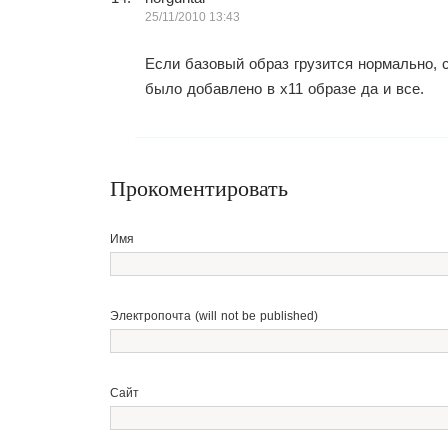
25/11/2010 13:43
Если базовый образ грузится нормально, 
было добавлено в x11 образе да и все.
Прокоментировать
Имя
Электропочта (will not be published)
Сайт