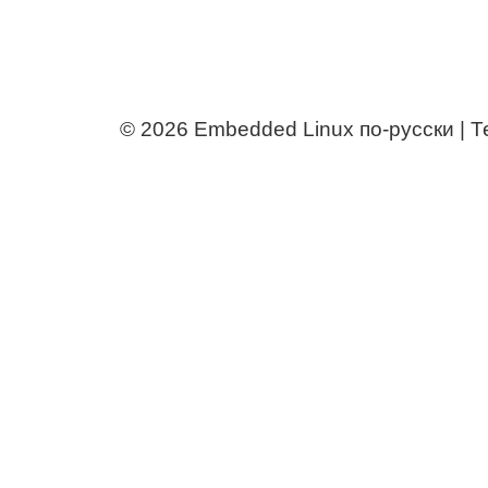
© 2026
Embedded Linux по-русски | 